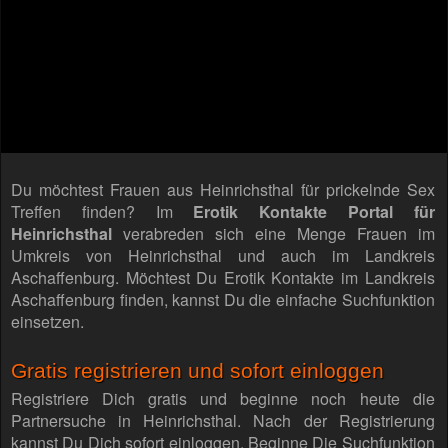
Du möchtest Frauen aus Heinrichsthal für prickelnde Sex
Treffen finden? Im
Erotik Kontakte Portal für
Heinrichsthal
verabreden sich eine Menge Frauen im
Umkreis von Heinrichsthal und auch im Landkreis
Aschaffenburg. Möchtest Du Erotik Kontakte im Landkreis
Aschaffenburg finden, kannst Du die einfache Suchfunktion
einsetzen.
Gratis registrieren und sofort einloggen
Registriere Dich gratis und beginne noch heute die
Partnersuche in Heinrichsthal. Nach der Registrierung
kannst Du Dich sofort einloggen. Beginne Die Suchfunktion