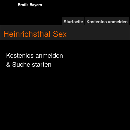
Erotik Bayern
Startseite
Kostenlos anmelden
Heinrichsthal Sex
Kostenlos anmelden
& Suche starten