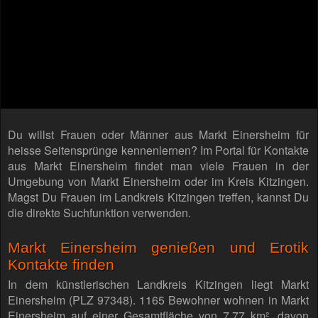
Du willst Frauen oder Männer aus Markt Einersheim für
heisse Seitensprünge kennenlernen? Im Portal für Kontakte
aus Markt Einersheim findet man viele Frauen in der
Umgebung von Markt Einersheim oder im Kreis Kitzingen.
Magst Du Frauen im Landkreis Kitzingen treffen, kannst Du
die direkte Suchfunktion verwenden.
Markt Einersheim genießen und Erotik
Kontakte finden
In dem künstlerischen Landkreis Kitzingen liegt Markt
Einersheim (PLZ 97348). 1165 Bewohner wohnen in Markt
Einersheim auf einer Gesamtfläche von 7,77 km², davon