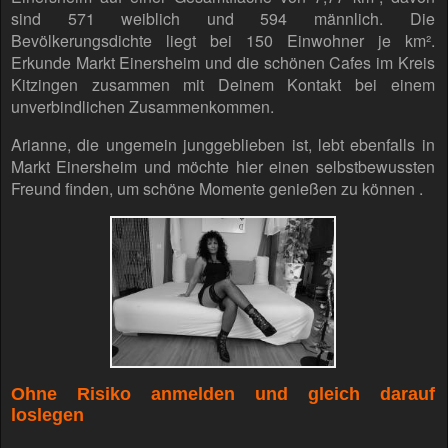
sind 571 weiblich und 594 männlich. Die
Bevölkerungsdichte liegt bei 150 Einwohner je km².
Erkunde Markt Einersheim und die schönen Cafes im Kreis
Kitzingen zusammen mit Deinem Kontakt bei einem
unverbindlichen Zusammenkommen.
Arianne, die ungemein junggeblieben ist, lebt ebenfalls in
Markt Einersheim und möchte hier einen selbstbewussten
Freund finden, um schöne Momente genießen zu können .
Ohne Risiko anmelden und gleich darauf
loslegen