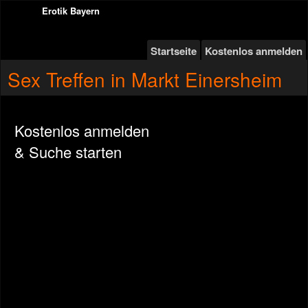
Erotik Bayern
Startseite
Kostenlos anmelden
Sex Treffen in Markt Einersheim
Kostenlos anmelden
& Suche starten