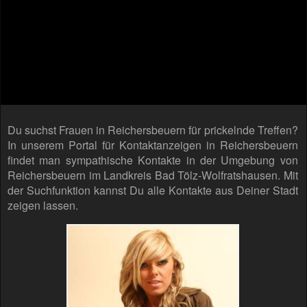
Du suchst Frauen in Reichersbeuern für prickelnde Treffen?
In unserem Portal für Kontaktanzeigen in Reichersbeuern
findet man sympathische Kontakte in der Umgebung von
Reichersbeuern im Landkreis Bad Tölz-Wolfratshausen. Mit
der Suchfunktion kannst Du alle Kontakte aus Deiner Stadt
zeigen lassen.