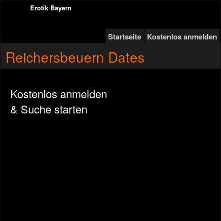
Erotik Bayern
Startseite
Kostenlos anmelden
Reichersbeuern Dates
Kostenlos anmelden
& Suche starten