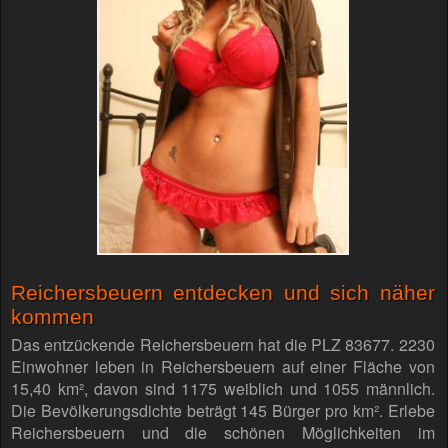
Reichersbeuern entdecken und sich näher
kommen
Das entzückende Reichersbeuern hat die PLZ 83677. 2230
Einwohner leben in Reichersbeuern auf einer Fläche von
15,40 km², davon sind 1175 weiblich und 1055 männlich.
Die Bevölkerungsdichte beträgt 145 Bürger pro km². Erlebe
Reichersbeuern und die schönen Möglichkeiten im