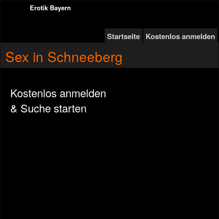
Erotik Bayern
Startseite
Kostenlos anmelden
Sex in Schneeberg
Kostenlos anmelden
& Suche starten