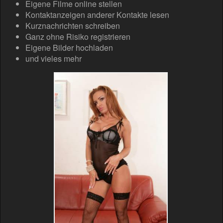
Eigene Filme online stellen
Kontaktanzeigen anderer Kontakte lesen
Kurznachrichten schreiben
Ganz ohne Risiko registrieren
Eigene Bilder hochladen
und vieles mehr