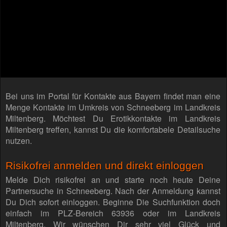
Bei uns im Portal für Kontakte aus Bayern findet man eine
Menge Kontakte im Umkreis von Schneeberg im Landkreis
Miltenberg. Möchtest Du Erotikkontakte im Landkreis
Miltenberg treffen, kannst Du die komfortabele Detailsuche
nutzen.
Risikofrei anmelden und direkt einloggen
Melde Dich risikofrei an und starte noch heute Deine
Partnersuche in Schneeberg. Nach der Anmeldung kannst
Du Dich sofort einloggen. Beginne Die Suchfunktion doch
einfach im PLZ-Bereich 63936 oder im Landkreis
Miltenberg. Wir wünschen Dir sehr viel Glück und