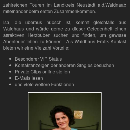
zahlreichen Touren im Landkreis Neustadt a.d.Waldnaab
miteinander beim ersten Zusammenkommen.
Isa, die überaus hübsch ist, kommt gleichfalls aus
Waidhaus und würde gerne zu dieser Gelegenheit einen
attraktiven Herzbuben suchen und finden, um gewisse
Abenteuer teilen zu können . Als Waidhaus Erotik Kontakt
bieten wir eine Vielzahl Vorteile:
Besonderer VIP Status
Kontaktanzeigen der anderen Singles besuchen
Private Clips online stellen
E-Mails lesen
und viele weitere Funktionen