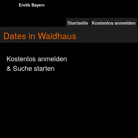
Erotik Bayern
Startseite
Kostenlos anmelden
Dates in Waidhaus
Kostenlos anmelden
& Suche starten