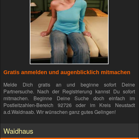
Gratis anmelden und augenblicklich mitmachen
Melde Dich gratis an und beginne sofort Deine
Partnersuche. Nach der Registrierung kannst Du sofort
mitmachen. Beginne Deine Suche doch einfach im
Postleitzahlen-Bereich 92726 oder im Kreis Neustadt
a.d.Waldnaab. Wir wünschen ganz gutes Gelingen!
Waidhaus